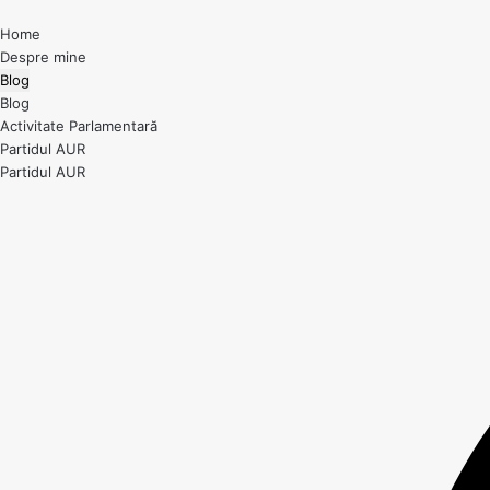
Home
Despre mine
Blog
Blog
Activitate Parlamentară
Partidul AUR
Partidul AUR