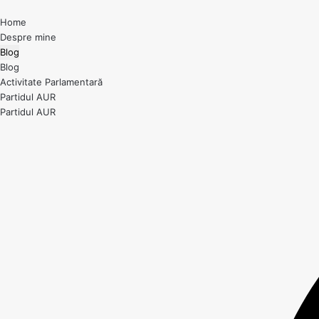
Home
Despre mine
Blog
Blog
Activitate Parlamentară
Partidul AUR
Partidul AUR