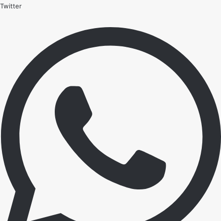
Twitter