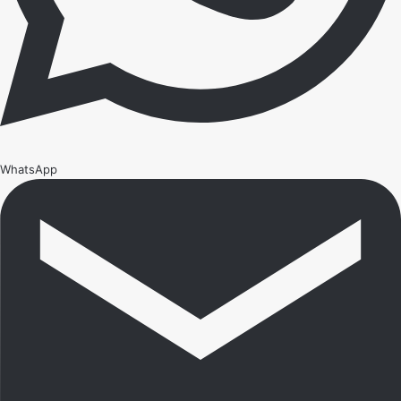
WhatsApp