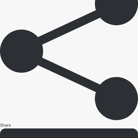
Share