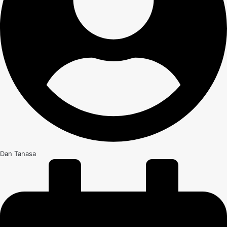
Dan Tanasa