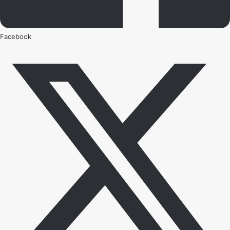
Facebook