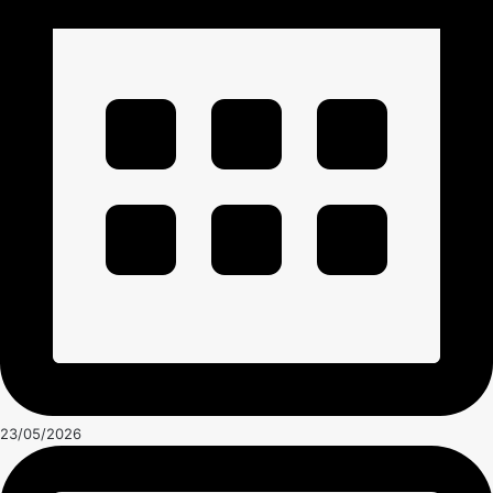
23/05/2026