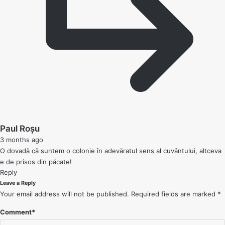
says:
Paul Roșu
3 months ago
O dovadă că suntem o colonie în adevăratul sens al cuvântului, altceva
e de prisos din păcate!
Reply
Leave a Reply
Your email address will not be published.
Required fields are marked
*
Comment
*