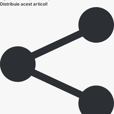
Distribuie acest articol!