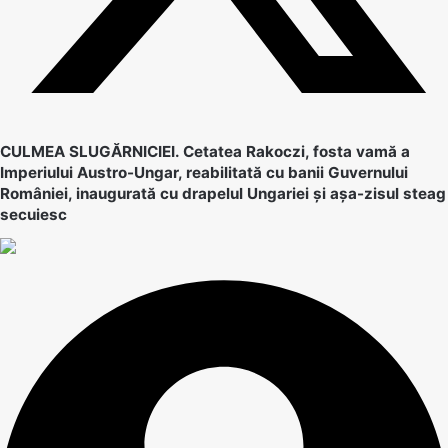
CULMEA SLUGĂRNICIEI. Cetatea Rakoczi, fosta vamă a
Imperiului Austro-Ungar, reabilitată cu banii Guvernului
României, inaugurată cu drapelul Ungariei și așa-zisul steag
secuiesc