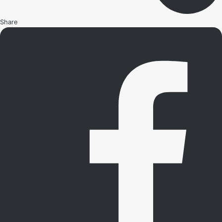
Share