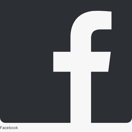
Facebook