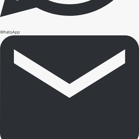
WhatsApp