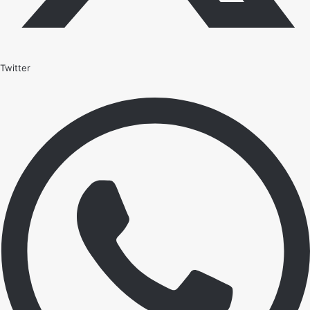
Twitter