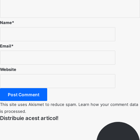
Name
*
Email
*
Website
This site uses Akismet to reduce spam.
Learn how your comment data
is processed.
Distribuie acest articol!