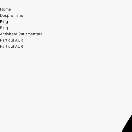
Home
Despre mine
Blog
Blog
Activitate Parlamentară
Partidul AUR
Partidul AUR