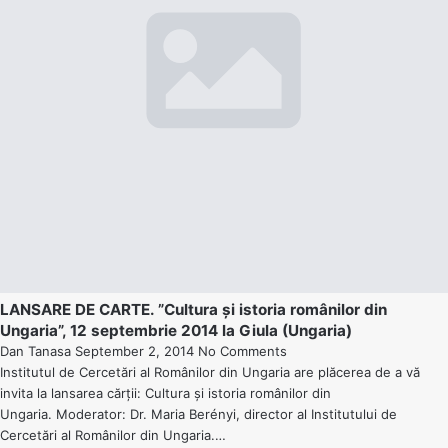
LANSARE DE CARTE. ”Cultura și istoria românilor din
Ungaria”, 12 septembrie 2014 la Giula (Ungaria)
Dan Tanasa
September 2, 2014
No Comments
Institutul de Cercetări al Românilor din Ungaria are plăcerea de a vă
invita la lansarea cărții: Cultura și istoria românilor din
Ungaria. Moderator: Dr. Maria Berényi, director al Institutului de
Cercetări al Românilor din Ungaria.…