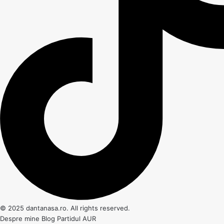
© 2025 dantanasa.ro. All rights reserved.
Despre mine
Blog
Partidul AUR