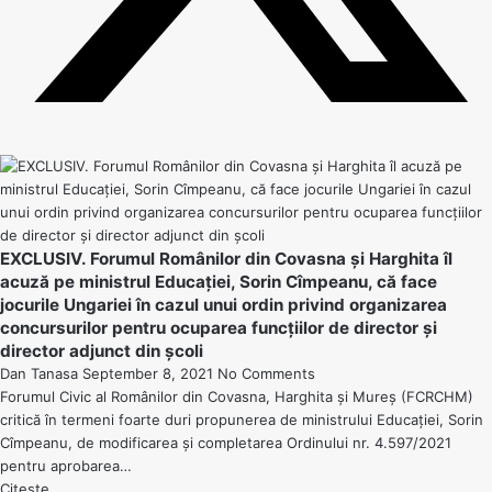
EXCLUSIV. Forumul Românilor din Covasna și Harghita îl
acuză pe ministrul Educației, Sorin Cîmpeanu, că face
jocurile Ungariei în cazul unui ordin privind organizarea
concursurilor pentru ocuparea funcțiilor de director și
director adjunct din școli
Dan Tanasa
September 8, 2021
No Comments
Forumul Civic al Românilor din Covasna, Harghita și Mureș (FCRCHM)
critică în termeni foarte duri propunerea de ministrului Educației, Sorin
Cîmpeanu, de modificarea și completarea Ordinului nr. 4.597/2021
pentru aprobarea…
Citește