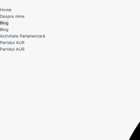
Home
Despre mine
Blog
Blog
Activitate Parlamentară
Partidul AUR
Partidul AUR