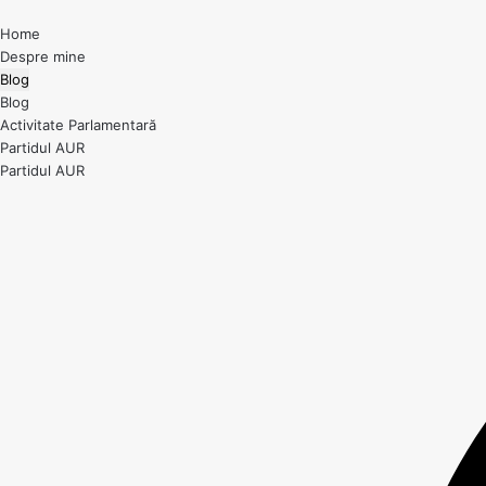
Home
Despre mine
Blog
Blog
Activitate Parlamentară
Partidul AUR
Partidul AUR